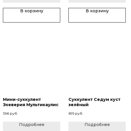
В корзину
В корзину
Мини-суккулент
Суккулент Седум куст
Эхеверия Мультикаулис
зелёный
366
руб.
695
руб.
Подробнее
Подробнее