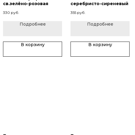
св.зелёно-розовая
серебристо-сиреневый
330
руб.
355
руб.
Подробнее
Подробнее
В корзину
В корзину